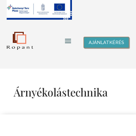
AJÁNLATKÉRÉS
Árnyékolástechnika