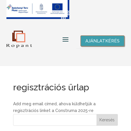
AJÁNLATKÉRÉS
regisztrációs űrlap
Add meg email címed, ahova küldhetjük a
regisztrációs linket a Construma 2025-re
Keresés